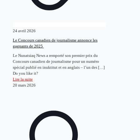
24 avril 2026
Le Concours canadien de journalisme annonce les
gagnants de 2025
Le Nunatsiaq News a remporté son premier prix du
Concours canadien de journalisme pour un numéro
spécial publié en inuktitut et en anglais – l’un des
[…]
Do you like it?
Lire la suite
20 mars 2026