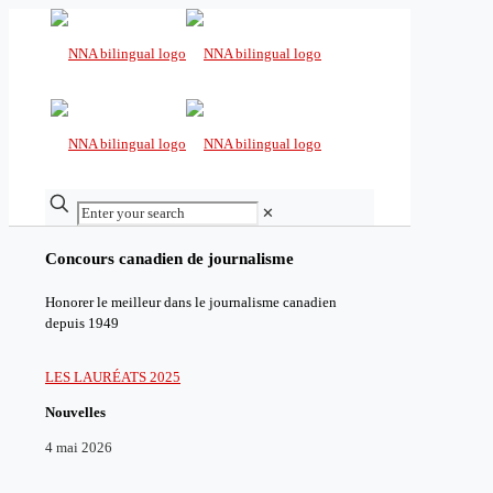
✕
Concours canadien de journalisme
Honorer le meilleur dans le journalisme canadien
depuis 1949
LES LAURÉATS 2025
Nouvelles
4 mai 2026