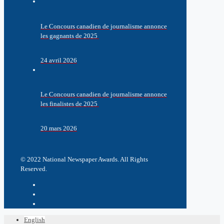
Le Concours canadien de journalisme annonce
les gagnants de 2025
24 avril 2026
Le Concours canadien de journalisme annonce
les finalistes de 2025
20 mars 2026
© 2022 National Newspaper Awards. All Rights
Reserved.
English