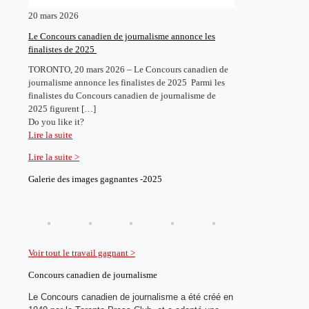
20 mars 2026
Le Concours canadien de journalisme annonce les
finalistes de 2025
TORONTO, 20 mars 2026 – Le Concours canadien de
journalisme annonce les finalistes de 2025 Parmi les
finalistes du Concours canadien de journalisme de
2025 figurent
[…]
Do you like it?
Lire la suite
Lire la suite >
Galerie des images gagnantes -2025
Voir tout le travail gagnant >
Concours canadien de journalisme
Le Concours canadien de journalisme a été créé en