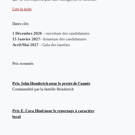
Lire la suite
Dates clés
1 Décembre 2026
– ouverture des candidatures
15 Janvier
2027
– fermeture des candidatures
Avril/Mai 2027
– Gala des lauréats
Prix nommés
Prix John Honderich pour le projet de l’année
Commandité par la famille Honderich
Prix E. Cora Hind pour le reportage à caractère
local