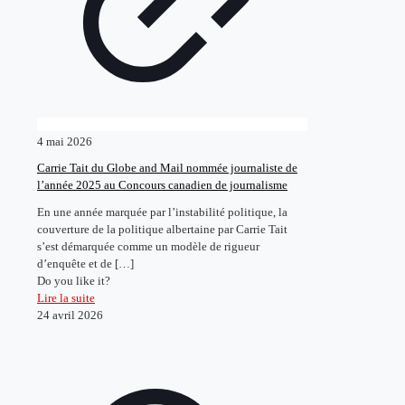
4 mai 2026
Carrie Tait du Globe and Mail nommée journaliste de
l’année 2025 au Concours canadien de journalisme
En une année marquée par l’instabilité politique, la
couverture de la politique albertaine par Carrie Tait
s’est démarquée comme un modèle de rigueur
d’enquête et de
[…]
Do you like it?
Lire la suite
24 avril 2026