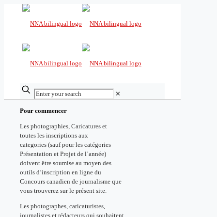
✕
Pour commencer
Les photographies, Caricatures et
toutes les inscriptions aux
categories (sauf pour les catégories
Présentation et Projet de l’année)
doivent être soumise au moyen des
outils d’inscription en ligne du
Concours canadien de journalisme que
vous trouverez sur le présent site.
Les photographes, caricaturistes,
journalistes et rédacteurs qui souhaitent