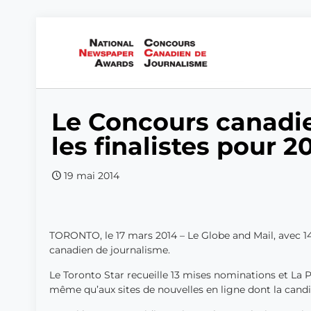
Le Concours canadi
les finalistes pour 2
19 mai 2014
TORONTO, le 17 mars 2014 – Le Globe and Mail, avec 14
canadien de journalisme.
Le Toronto Star recueille 13 mises nominations et La 
même qu’aux sites de nouvelles en ligne dont la cand