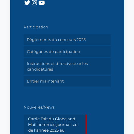
Twitter
Instagram
YouTube
Participation
Règlements du concours 2025
Catégories de participation
Instructions et directives sur les
candidatures
Entrer maintenant
Nouvelles/News
Carrie Tait du Globe and
Mail nommée journaliste
de l’année 2025 au