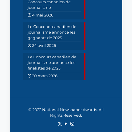
Concours canadien de
journalisme
4 mai 2026
Le Concours canadien de
journalisme annonce les
gagnants de 2025
24 avril 2026
Le Concours canadien de
journalisme annonce les
finalistes de 2025
20 mars 2026
© 2022 National Newspaper Awards. All
Rights Reserved.