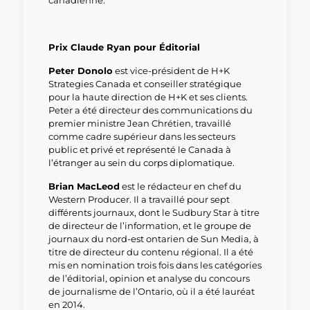
canadienne.
Prix Claude Ryan pour Éditorial
Peter Donolo
est vice-président de H+K
Strategies Canada et conseiller stratégique
pour la haute direction de H+K et ses clients.
Peter a été directeur des communications du
premier ministre Jean Chrétien, travaillé
comme cadre supérieur dans les secteurs
public et privé et représenté le Canada à
l’étranger au sein du corps diplomatique.
Brian MacLeod
est le rédacteur en chef du
Western Producer. Il a travaillé pour sept
différents journaux, dont le Sudbury Star à titre
de directeur de l’information, et le groupe de
journaux du nord-est ontarien de Sun Media, à
titre de directeur du contenu régional. Il a été
mis en nomination trois fois dans les catégories
de l’éditorial, opinion et analyse du concours
de journalisme de l’Ontario, où il a été lauréat
en 2014.