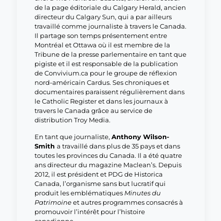
de la page éditoriale du Calgary Herald, ancien
directeur du Calgary Sun, qui a par ailleurs
travaillé comme journaliste à travers le Canada.
Il partage son temps présentement entre
Montréal et Ottawa où il est membre de la
Tribune de la presse parlementaire en tant que
pigiste et il est responsable de la publication
de Convivium.ca pour le groupe de réflexion
nord-américain Cardus. Ses chroniques et
documentaires paraissent régulièrement dans
le Catholic Register et dans les journaux à
travers le Canada grâce au service de
distribution Troy Media.
En tant que journaliste,
Anthony Wilson-
Smith
a travaillé dans plus de 35 pays et dans
toutes les provinces du Canada. Il a été quatre
ans directeur du magazine Maclean’s. Depuis
2012, il est président et PDG de Historica
Canada, l’organisme sans but lucratif qui
produit les emblématiques
Minutes du
Patrimoine
et autres programmes consacrés à
promouvoir l’intérêt pour l’histoire