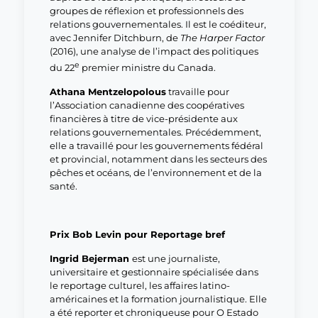
groupes de réflexion et professionnels des
relations gouvernementales. Il est le coéditeur,
avec Jennifer Ditchburn, de
The Harper Factor
(2016), une analyse de l’impact des politiques
e
du 22
premier ministre du Canada.
Athana Mentzelopolous
travaille pour
l’Association canadienne des coopératives
financières à titre de vice-présidente aux
relations gouvernementales. Précédemment,
elle a travaillé pour les gouvernements fédéral
et provincial, notamment dans les secteurs des
pêches et océans, de l’environnement et de la
santé.
Prix Bob Levin pour Reportage bref
Ingrid Bejerman
est une journaliste,
universitaire et gestionnaire spécialisée dans
le reportage culturel, les affaires latino-
américaines et la formation journalistique. Elle
a été reporter et chroniqueuse pour O Estado