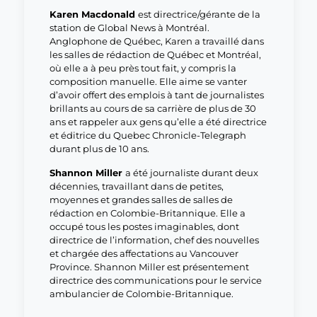
Karen Macdonald
est directrice/gérante de la
station de Global News à Montréal.
Anglophone de Québec, Karen a travaillé dans
les salles de rédaction de Québec et Montréal,
où elle a à peu près tout fait, y compris la
composition manuelle. Elle aime se vanter
d’avoir offert des emplois à tant de journalistes
brillants au cours de sa carrière de plus de 30
ans et rappeler aux gens qu’elle a été directrice
et éditrice du Quebec Chronicle-Telegraph
durant plus de 10 ans.
Shannon Miller
a été journaliste durant deux
décennies, travaillant dans de petites,
moyennes et grandes salles de salles de
rédaction en Colombie-Britannique. Elle a
occupé tous les postes imaginables, dont
directrice de l’information, chef des nouvelles
et chargée des affectations au Vancouver
Province. Shannon Miller est présentement
directrice des communications pour le service
ambulancier de Colombie-Britannique.