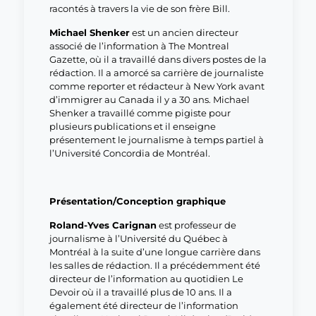
racontés à travers la vie de son frère Bill.
Michael Shenker
est un ancien directeur
associé de l’information à The Montreal
Gazette, où il a travaillé dans divers postes de la
rédaction. Il a amorcé sa carrière de journaliste
comme reporter et rédacteur à New York avant
d’immigrer au Canada il y a 30 ans. Michael
Shenker a travaillé comme pigiste pour
plusieurs publications et il enseigne
présentement le journalisme à temps partiel à
l’Université Concordia de Montréal.
Présentation/Conception graphique
Roland-Yves Carignan
est professeur de
journalisme à l’Université du Québec à
Montréal à la suite d’une longue carrière dans
les salles de rédaction. Il a précédemment été
directeur de l’information au quotidien Le
Devoir où il a travaillé plus de 10 ans. Il a
également été directeur de l’information