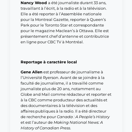
Nancy Wood
a été journaliste durant 33 ans,
travaillant à l’écrit, à la radio et à la télévision.
Elle a été reporter à l’Assemblée nationale
pour la Montreal Gazette, reporter à Queen’s
Park pour le Toronto Star et correspondante
pour le magazine Maclean’s à Ottawa. Elle est
présentement chef d’antenne et contributrice
en ligne pour CBC TV à Montréal.
Reportage à caractère local
Gene Allen
est professeur de journalisme à
l’Université Ryerson. Avant de se joindre à la
faculté de journalisme, il a travaillé comme
journaliste plus de 20 ans, notamment au
Globe and Mail comme rédacteur et reporter et
à la CBC comme producteur des actualités et
des documentaires à la télévision et des
affaires publiques à la radio. Il a été directeur
de recherche pour
Canada : A People’s History
et est l’auteur de
Making National News: A
History of Canadian Press
.