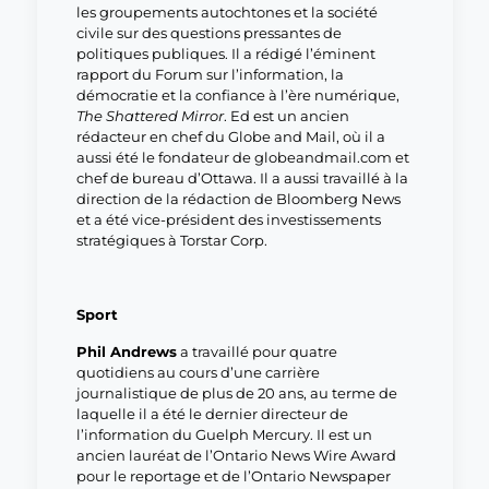
les groupements autochtones et la société
civile sur des questions pressantes de
politiques publiques. Il a rédigé l’éminent
rapport du Forum sur l’information, la
démocratie et la confiance à l’ère numérique,
The Shattered Mirror
. Ed est un ancien
rédacteur en chef du Globe and Mail, où il a
aussi été le fondateur de globeandmail.com et
chef de bureau d’Ottawa. Il a aussi travaillé à la
direction de la rédaction de Bloomberg News
et a été vice-président des investissements
stratégiques à Torstar Corp.
Sport
Phil Andrews
a travaillé pour quatre
quotidiens au cours d’une carrière
journalistique de plus de 20 ans, au terme de
laquelle il a été le dernier directeur de
l’information du Guelph Mercury. Il est un
ancien lauréat de l’Ontario News Wire Award
pour le reportage et de l’Ontario Newspaper