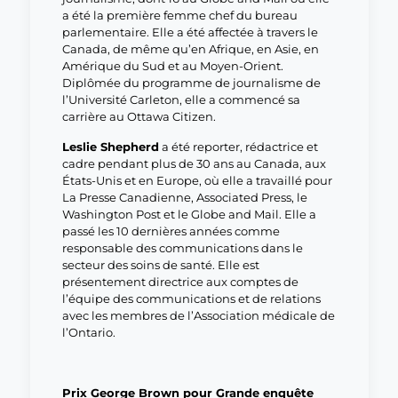
a été la première femme chef du bureau
parlementaire. Elle a été affectée à travers le
Canada, de même qu’en Afrique, en Asie, en
Amérique du Sud et au Moyen-Orient.
Diplômée du programme de journalisme de
l’Université Carleton, elle a commencé sa
carrière au Ottawa Citizen.
Leslie Shepherd
a été reporter, rédactrice et
cadre pendant plus de 30 ans au Canada, aux
États-Unis et en Europe, où elle a travaillé pour
La Presse Canadienne, Associated Press, le
Washington Post et le Globe and Mail. Elle a
passé les 10 dernières années comme
responsable des communications dans le
secteur des soins de santé. Elle est
présentement directrice aux comptes de
l’équipe des communications et de relations
avec les membres de l’Association médicale de
l’Ontario.
Prix George Brown pour Grande enquête