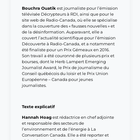
Bouchra Ouatik
est journaliste pour l’émission
télévisée Décrypteurs à RDI, ainsi que pour le
site web de Radio-Canada, où elle se spécialise
dans la couverture des « fausses nouvelles » et
de la désinformation. Auparavant, elle a
couvert l’actualité scientifique pour l’émission
Découverte à Radio-Canada, et a notamment
été finaliste pour un Prix Gémeaux en 2016.
Son travail a été couronné de plusieurs prix et
bourses, dont le Herb Lampert Emerging
Journalist Award, le Prix de journalisme du
Conseil québécois du loisir et le Prix Union
Européenne – Canada pour jeunes
journalistes.
Texte explicatif
Hannah Hoag
est rédactrice en chef adjointe
et responsable des secteurs de
l’environnement et de l’énergie à La
Conversation Canada. Elle a été reporter et