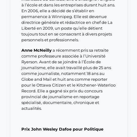
à l’école et dans les entreprises durant huit ans.
En 2006, elle a décidé de s’établir en
permanence à Winnipeg. Elle est devenue
directrice générale et rédactrice en chef de La
Liberté en 2009, un poste qu’elle détient
toujours tout en se consacrant à divers projets
personnels et professionnels.
Anne McNeilly
a récemment pris sa retraite
comme professeure associée à l’Université
Ryerson. Avant de se joindre à l’École de
journalisme, elle avait travaillé plus de 25 ans
comme journaliste, notamment 18 ans au
Globe and Mail et huit ans comme reporter
pour le Ottawa Citizen et le Kitchener-Waterloo
Record. Elle a gagné six prix du concours
provincial de journalisme en reportage
spécialisé, documentaire, chronique et
actualités.
Prix John Wesley Dafoe pour Politique