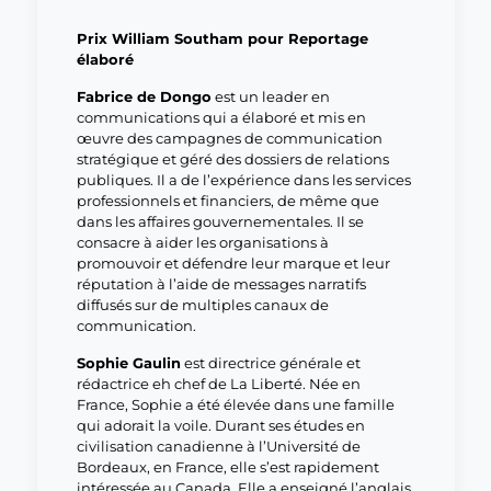
Prix William Southam pour Reportage
élaboré
Fabrice de Dongo
est un leader en
communications qui a élaboré et mis en
œuvre des campagnes de communication
stratégique et géré des dossiers de relations
publiques. Il a de l’expérience dans les services
professionnels et financiers, de même que
dans les affaires gouvernementales. Il se
consacre à aider les organisations à
promouvoir et défendre leur marque et leur
réputation à l’aide de messages narratifs
diffusés sur de multiples canaux de
communication.
Sophie Gaulin
est directrice générale et
rédactrice eh chef de La Liberté. Née en
France, Sophie a été élevée dans une famille
qui adorait la voile. Durant ses études en
civilisation canadienne à l’Université de
Bordeaux, en France, elle s’est rapidement
intéressée au Canada. Elle a enseigné l’anglais