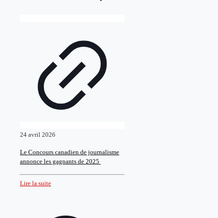
24 avril 2026
Le Concours canadien de journalisme
annonce les gagnants de 2025
Lire la suite