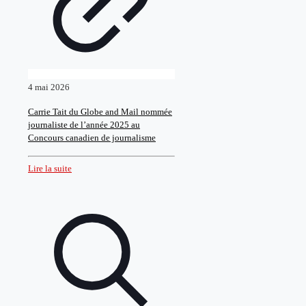
4 mai 2026
Carrie Tait du Globe and Mail nommée
journaliste de l’année 2025 au
Concours canadien de journalisme
Lire la suite