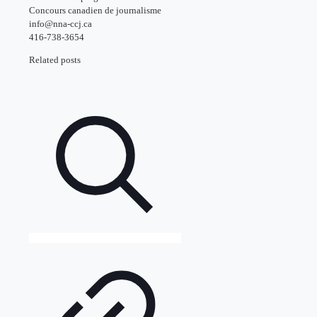
Concours canadien de journalisme
info@nna-ccj.ca
416-738-3654
Related posts