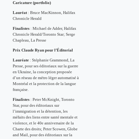
Caricature (portfolio)
Lauréat
: Bruce MacKinnon, Halifax
Chronicle Herald
Finalistes
: Michael de Adder, Halifax
Chronicle Herald/Toronto Star; Serge
Chapleau, La Presse
Prix Claude Ryan pour l’Éditorial
Lauréate
: Stéphanie Grammond, La
Presse, pour ses éditoriaux sur la guerre
en Ukraine, la conception proposée
d’un réseau de métro léger automatisé à
Montréal et la protection de la langue
française.
Finalistes
: Peter McKnight, Toronto
Star, pour des éditoriaux sur
l’immigration et la détention, les
méfaits des liens entre santé mentale et
violence, et le 40e anniversaire de la
Charte des droits; Peter Scowen, Globe
and Mail, pour des éditoriaux sur la