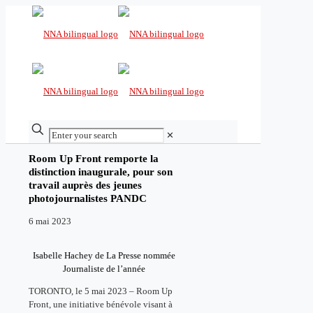
✕
Room Up Front remporte la
distinction inaugurale, pour son
travail auprès des jeunes
photojournalistes PANDC
6 mai 2023
Isabelle Hachey de La Presse nommée
Journaliste de l’année
TORONTO, le 5 mai 2023 – Room Up
Front, une initiative bénévole visant à