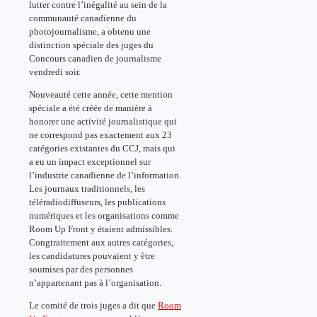
lutter contre l’inégalité au sein de la
communauté canadienne du
photojournalisme, a obtenu une
distinction spéciale des juges du
Concours canadien de journalisme
vendredi soir.
Nouveauté cette année, cette mention
spéciale a été créée de manière à
honorer une activité journalistique qui
ne correspond pas exactement aux 23
catégories existantes du CCJ, mais qui
a eu un impact exceptionnel sur
l’industrie canadienne de l’information.
Les journaux traditionnels, les
téléradiodiffuseurs, les publications
numériques et les organisations comme
Room Up Front y étaient admissibles.
Congtraitement aux autres catégories,
les candidatures pouvaient y être
soumises par des personnes
n’appartenant pas à l’organisation.
Le comité de trois juges a dit que
Room