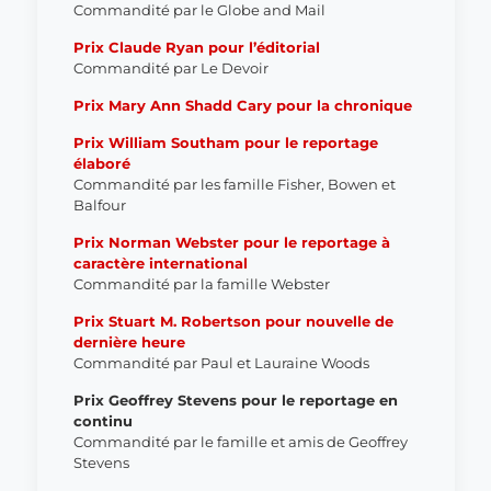
Commandité par le Globe and Mail
Prix Claude Ryan pour l’éditorial
Commandité par Le Devoir
Prix Mary Ann Shadd Cary pour la chronique
Prix William Southam pour le reportage
élaboré
Commandité par les famille Fisher, Bowen et
Balfour
Prix Norman Webster pour le reportage
à
caractère
international
Commandité par l
a famille Webster
Prix
Stuart M. Robertson pour nouvelle de
dernière heure
Commandité par
Paul et Lauraine Woods
Prix
Geoffrey Stevens pour le reportage en
continu
Commandité par le famille et amis de Geoffrey
Stevens