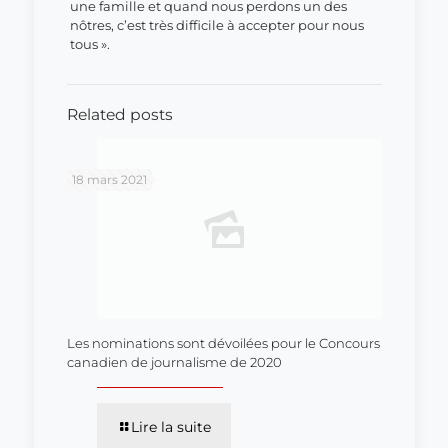
une famille et quand nous perdons un des
nôtres, c’est très difficile à accepter pour nous
tous ».
Related posts
18 mars 2021
Les nominations sont dévoilées pour le Concours
canadien de journalisme de 2020
Lire la suite