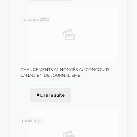
1 octobre 2020
CHANGEMENTS ANNONCÉS AU CONCOURS
CANADIEN DE JOURNALISME :
Lire la suite
6 mai 2020