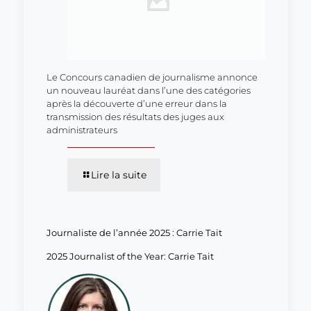
Le Concours canadien de journalisme annonce
un nouveau lauréat dans l’une des catégories
après la découverte d’une erreur dans la
transmission des résultats des juges aux
administrateurs
Lire la suite
Journaliste de l’année 2025 : Carrie Tait
2025 Journalist of the Year: Carrie Tait