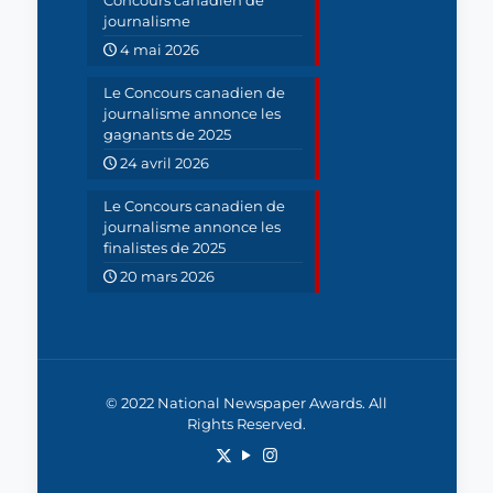
Concours canadien de
journalisme
4 mai 2026
Le Concours canadien de
journalisme annonce les
gagnants de 2025
24 avril 2026
Le Concours canadien de
journalisme annonce les
finalistes de 2025
20 mars 2026
© 2022 National Newspaper Awards. All
Rights Reserved.