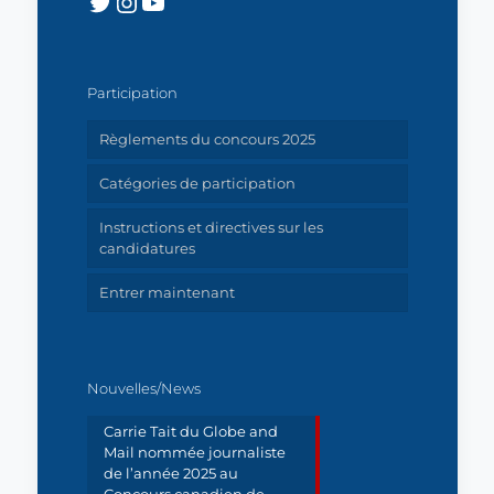
Twitter
Instagram
YouTube
Participation
Règlements du concours 2025
Catégories de participation
Instructions et directives sur les
candidatures
Entrer maintenant
Nouvelles/News
Carrie Tait du Globe and
Mail nommée journaliste
de l’année 2025 au