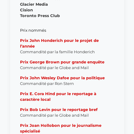
Glacier Media
Cision
Toronto Press Club
Prix nommés
Prix John Honderich pour le projet de
l’année
Commandité par la famille Honderich
Prix George Brown pour grande enquête
Commandité par le Globe and Mail
Prix John Wesley Dafoe pour la politique
Commandité par Ron Stern
Prix E. Cora Hind pour le
reportage à
caractère local
Prix Bob Levin pour le reportage bref
Commandité par le Globe and Mail
Prix Joan Hollobon pour le journalisme
spécialisé