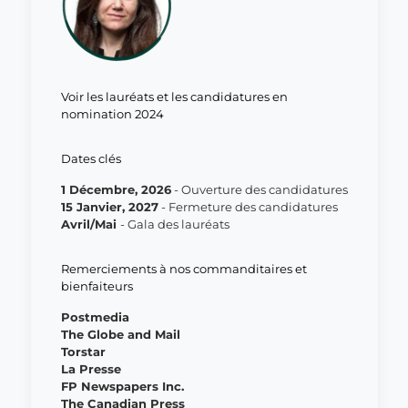
Voir les lauréats et les candidatures en
nomination 2024
Dates clés
1 Décembre, 2026
- Ouverture des candidatures
15 Janvier, 2027
- Fermeture des candidatures
Avril/Mai
- Gala des lauréats
Remerciements à nos commanditaires et
bienfaiteurs
Postmedia
The Globe and Mail
Torstar
La Presse
FP Newspapers Inc.
The Canadian Press